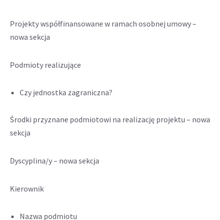
Projekty współfinansowane w ramach osobnej umowy –
nowa sekcja
Podmioty realizujące
Czy jednostka zagraniczna?
Środki przyznane podmiotowi na realizację projektu – nowa
sekcja
Dyscyplina/y – nowa sekcja
Kierownik
Nazwa podmiotu