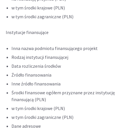
w tym środki krajowe (PLN)
w tym środki zagraniczne (PLN)
Instytucje finansujące
Inna nazwa podmiotu finansującego projekt
Rodzaj instytucji finansującej
Data rozliczenia środków
Źródło finansowania
Inne źródło finansowania
Środki finansowe ogółem przyznane przez instytucję
finansującą (PLN)
w tym środki krajowe (PLN)
w tym środki zagraniczne (PLN)
Dane adresowe