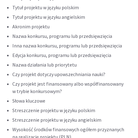
Tytuł projektu w języku polskim
Tytuł projektu w języku angielskim
Akronim projektu
Nazwa konkursu, programu lub przedsięwzięcia
Inna nazwa konkursu, programu lub przedsięwzięcia
Edycja konkursu, programu lub przedsięwzięcia
Nazwa działania lub priorytetu
Czy projekt dotyczy upowszechniania nauki?
Czy projekt jest finansowany albo współfinansowany
w trybie konkursowym?
Słowa kluczowe
Streszczenie projektu w języku polskim
Streszczenie projektu w języku angielskim
Wysokość środków finansowych ogółem przyznanych
na realizację projektu (PLN)