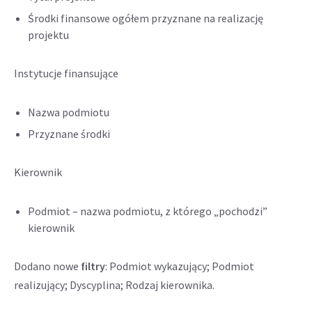
Środki finansowe ogółem przyznane na realizację
projektu
Instytucje finansujące
Nazwa podmiotu
Przyznane środki
Kierownik
Podmiot – nazwa podmiotu, z którego „pochodzi”
kierownik
Dodano nowe
filtry
: Podmiot wykazujący; Podmiot
realizujący; Dyscyplina; Rodzaj kierownika.