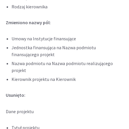
Rodzaj kierownika
Zmieniono nazwy pól:
Umowy na Instytucje finansujące
Jednostka finansująca na Nazwa podmiotu
finansującego projekt
Nazwa podmiotu na Nazwa podmiotu realizującego
projekt
Kierownik projektu na Kierownik
Usunięto:
Dane projektu
Tytuł projektu