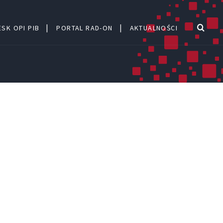
SK OPI PIB
PORTAL RAD-ON
AKTUALNOŚCI