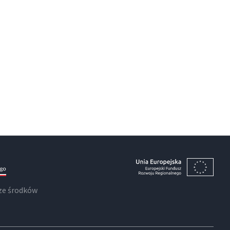
ze środków