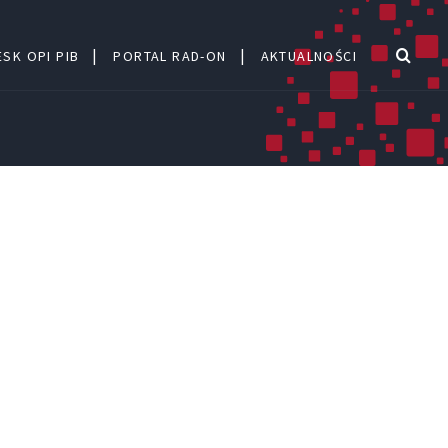
SK OPI PIB
PORTAL RAD-ON
AKTUALNOŚCI