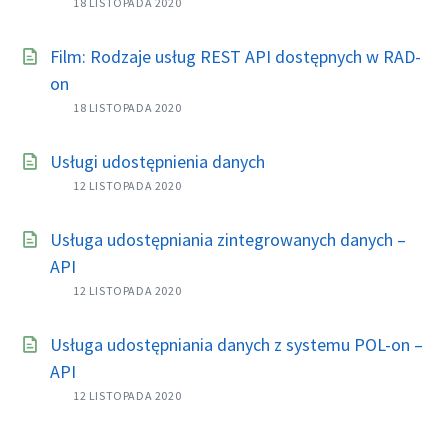
18 LISTOPADA 2020
Film: Rodzaje usług REST API dostępnych w RAD-
on
18 LISTOPADA 2020
Usługi udostępnienia danych
12 LISTOPADA 2020
Usługa udostępniania zintegrowanych danych –
API
12 LISTOPADA 2020
Usługa udostępniania danych z systemu POL-on –
API
12 LISTOPADA 2020