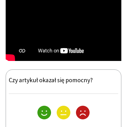
Czy artykuł okazał się pomocny?