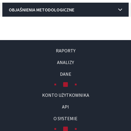
OBJAŚNIENIA METODOLOGICZNE
RAPORTY
ANALIZY
DANE
KONTO UŻYTKOWNIKA
API
O SYSTEMIE