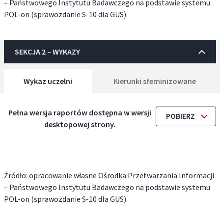
– Państwowego Instytutu Badawczego na podstawie systemu
POL-on (sprawozdanie S-10 dla GUS).
SEKCJA 2 – WYKAZY
Wykaz uczelni
Kierunki sfeminizowane
Pełna wersja raportów dostępna w wersji
POBIERZ
desktopowej strony.
Źródło: opracowanie własne Ośrodka Przetwarzania Informacji
– Państwowego Instytutu Badawczego na podstawie systemu
POL-on (sprawozdanie S-10 dla GUS).