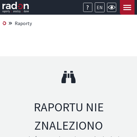
EN
Raporty
RAPORTU NIE
ZNALEZIONO