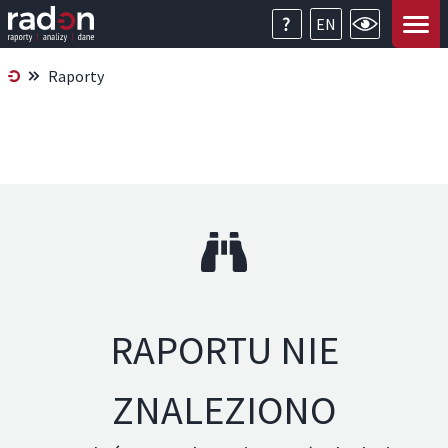
EN
Raporty
RAPORTU NIE
ZNALEZIONO