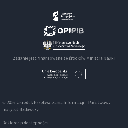
Zadanie jest finansowane ze środków Ministra Nauki.
© 2026 Ośrodek Przetwarzania Informacji – Państwowy
Instytut Badawczy
Deklaracja dostępności