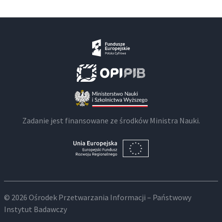
Zadanie jest finansowane ze środków Ministra Nauki.
© 2026 Ośrodek Przetwarzania Informacji – Państwowy
Instytut Badawczy