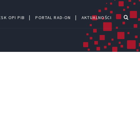
SK OPI PIB
PORTAL RAD-ON
AKTUALNOŚCI