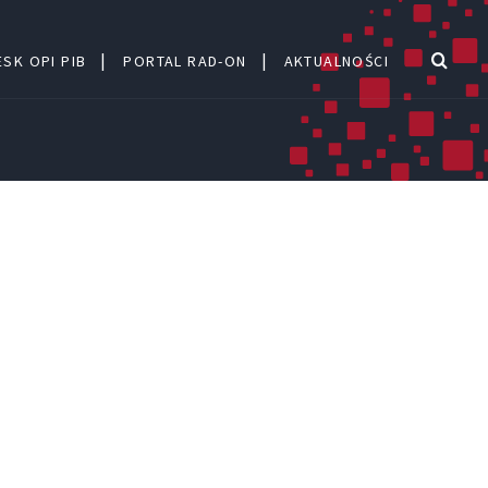
SK OPI PIB
PORTAL RAD-ON
AKTUALNOŚCI