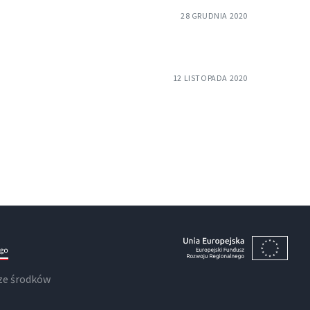
28 GRUDNIA 2020
12 LISTOPADA 2020
ze środków