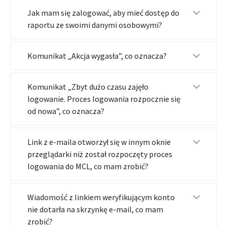
Jak mam się zalogować, aby mieć dostęp do
raportu ze swoimi danymi osobowymi?
Komunikat „Akcja wygasła”, co oznacza?
Komunikat „Zbyt dużo czasu zajęło
logowanie. Proces logowania rozpocznie się
od nowa”, co oznacza?
Link z e-maila otworzył się w innym oknie
przeglądarki niż został rozpoczęty proces
logowania do MCL, co mam zrobić?
Wiadomość z linkiem weryfikującym konto
nie dotarła na skrzynkę e-mail, co mam
zrobić?