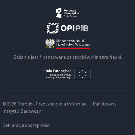
Zadanie jest finansowane ze środków Ministra Nauki.
© 2026 Ośrodek Przetwarzania Informacji – Państwowy
Instytut Badawczy
Deklaracja dostępności