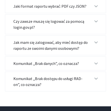
Jaki format raportu wybrać: PDF czy JSON?
Czy zawsze muszę się logować za pomocą
login.gov.pl?
Jak mam się zalogować, aby mieć dostęp do
raportu ze swoimi danymi osobowymi?
Komunikat „Brak danych”, co oznacza?
Komunikat „Brak dostępu do usługi RAD-
on”, co oznacza?