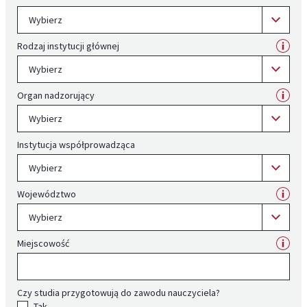
Wybierz
Rodzaj instytucji głównej
Wybierz
Organ nadzorujący
Wybierz
Instytucja współprowadząca
Wybierz
Województwo
Wybierz
Miejscowość
Czy studia przygotowują do zawodu nauczyciela?
Tak