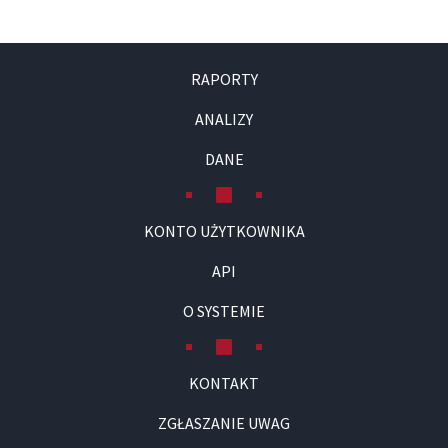
RAPORTY
ANALIZY
DANE
KONTO UŻYTKOWNIKA
API
O SYSTEMIE
KONTAKT
ZGŁASZANIE UWAG