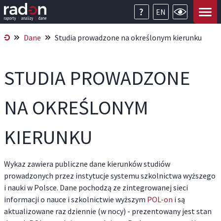
EN
Dane
Studia prowadzone na określonym kierunku
STUDIA PROWADZONE
NA OKREŚLONYM
KIERUNKU
Wykaz zawiera publiczne dane kierunków studiów
prowadzonych przez instytucje systemu szkolnictwa wyższego
i nauki w Polsce. Dane pochodzą ze zintegrowanej sieci
informacji o nauce i szkolnictwie wyższym
POL-on
i są
aktualizowane raz dziennie (w nocy) - prezentowany jest stan