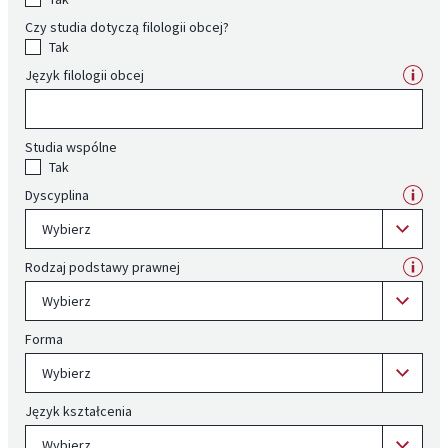
Czy studia dotyczą filologii obcej?
Tak
Język filologii obcej
Studia wspólne
Tak
Dyscyplina
Wybierz
Rodzaj podstawy prawnej
Wybierz
Forma
Wybierz
Język kształcenia
Wybierz