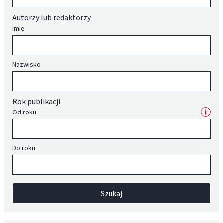
Autorzy lub redaktorzy
Imię
Nazwisko
Rok publikacji
Od roku
Do roku
Szukaj