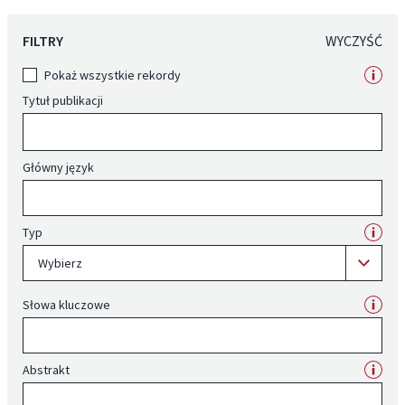
FILTRY
WYCZYŚĆ
Pokaż wszystkie rekordy
Tytuł publikacji
Główny język
Typ
Wybierz
Słowa kluczowe
Abstrakt